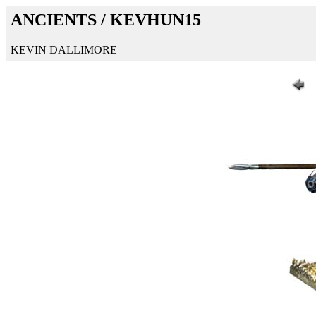
ANCIENTS / KEVHUN15
KEVIN DALLIMORE